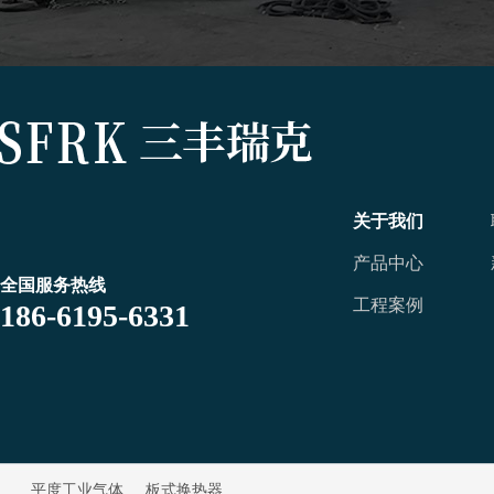
关于我们
产品中心
全国服务热线
工程案例
186-6195-6331
平度工业气体
板式换热器