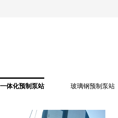
一体化预制泵站
玻璃钢预制泵站