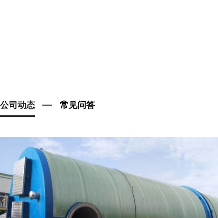
公司动态
常见问答