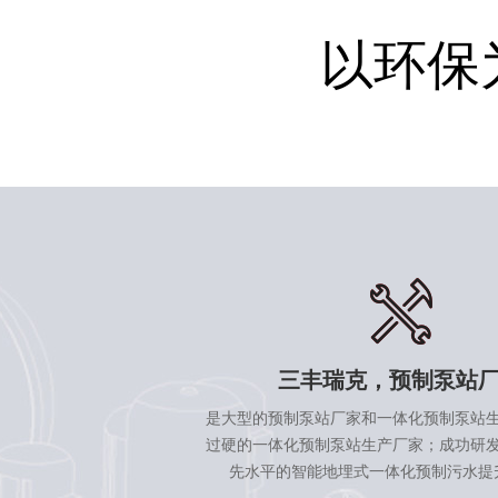
以环保
三丰瑞克，预制泵站
是大型的预制泵站厂家和一体化预制泵站
过硬的一体化预制泵站生产厂家；成功研
先水平的智能地埋式一体化预制污水提