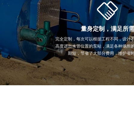
量身定制，满足所
完全定制，每次可以根据工程不同，设计
高度进出水管位置的泵站，满足各种场所
期短，节省了大部分费用，维护省