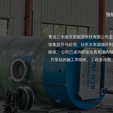
预
青岛三丰瑞克新能源科技有限公司是
收集提升与处理、社区水资源循环利
领域。 公司已成功研发出具有国内
升泵站的施工周期长、工程造价高