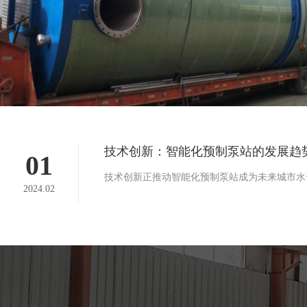
技术创新：智能化预制泵站的发展趋
01
技术创新正推动智能化预制泵站成为未来城市水资
2024.02