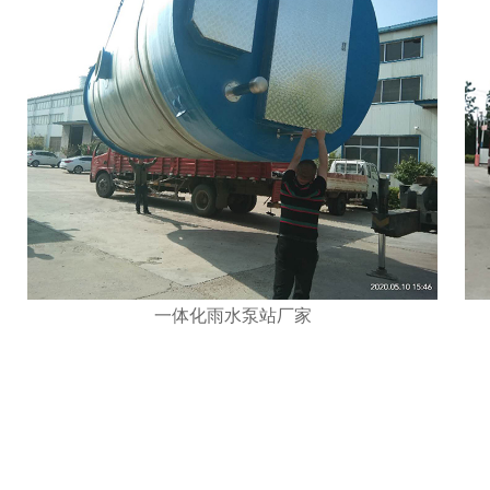
一体化雨水泵站厂家