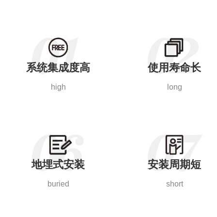
系统集成度高
使用寿命长
high
long
地埋式安装
安装周期短
buried
short