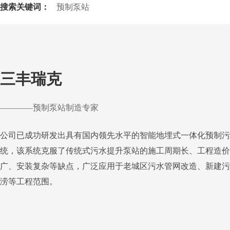
搜索关键词：
预制泵站
三丰瑞克
————预制泵站制造专家
公司已成功研发出具有国内领先水平的智能地埋式一体化预制污
统，该系统克服了传统式污水提升泵站的施工周期长、工程造价
广、安装复杂等缺点，广泛应用于老城区污水管网改造、新建污
涝等工程范围。